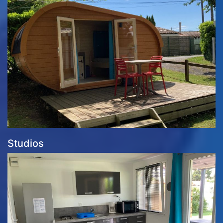
Studios