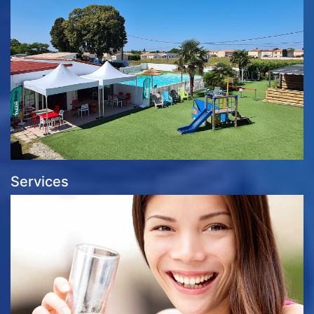
Services