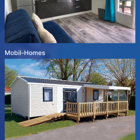
Mobil-Homes