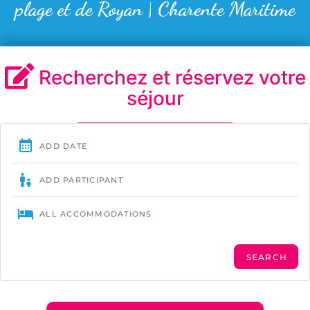
plage et de Royan | Charente Maritime
Recherchez et réservez votre
séjour