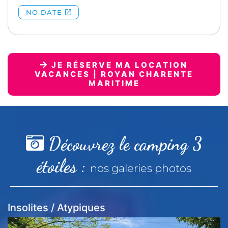
JE RÉSERVE MA LOCATION
VACANCES | ROYAN CHARENTE
MARITIME
Découvrez le camping 3
étoiles :
nos galeries photos
Insolites / Atypiques