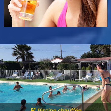
Piscine chauffée