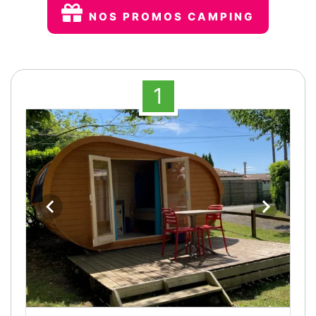
NOS PROMOS CAMPING
1