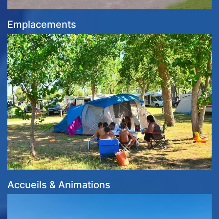
Emplacements
Accueils & Animations